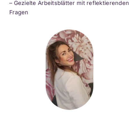
– Gezielte Arbeitsblätter mit reflektierenden
Fragen