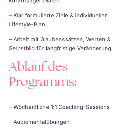
kurzfristiger Diäten
– Klar formulierte Ziele & individueller
Lifestyle-Plan
– Arbeit mit Glaubenssätzen, Werten &
Selbstbild für langfristige Veränderung
Ablauf des
Programms:
– Wöchentliche 1:1 Coaching-Sessions
– Audiomentalübungen