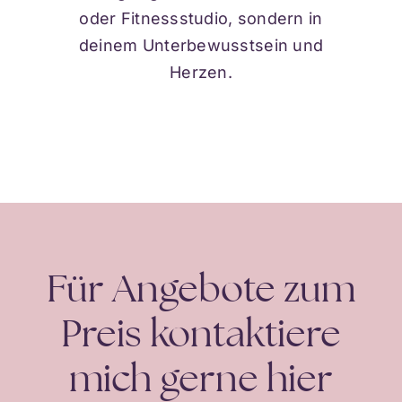
oder Fitnessstudio, sondern in
deinem Unterbewusstsein und
Herzen.
Für Angebote zum
Preis kontaktiere
mich gerne hier