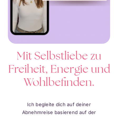
Mit Selbstliebe zu
Freiheit, Energie und
Wohlbefinden.
Ich begleite dich auf deiner
Abnehmreise basierend auf der