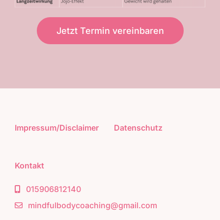
Jetzt Termin vereinbaren
Impressum/Disclaimer
Datenschutz
Kontakt
015906812140
mindfulbodycoaching@gmail.com