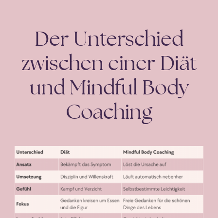
Der Unterschied
zwischen einer Diät
und Mindful Body
Coaching