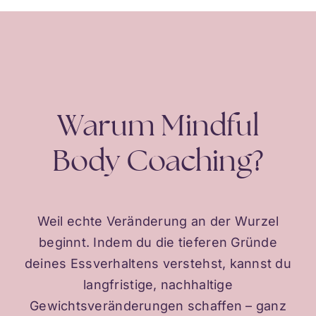
Warum Mindful
Body Coaching?
Weil echte Veränderung an der Wurzel
beginnt. Indem du die tieferen Gründe
deines Essverhaltens verstehst, kannst du
langfristige, nachhaltige
Gewichtsveränderungen schaffen – ganz