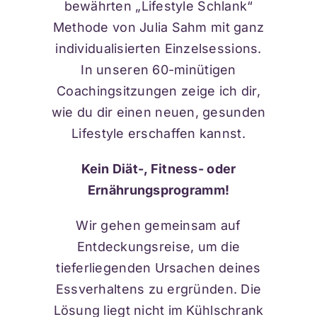
bewährten „Lifestyle Schlank“
Methode von Julia Sahm mit ganz
individualisierten Einzelsessions.
In unseren 60-minütigen
Coachingsitzungen zeige ich dir,
wie du dir einen neuen, gesunden
Lifestyle erschaffen kannst.
Kein Diät-, Fitness- oder
Ernährungsprogramm!
Wir gehen gemeinsam auf
Entdeckungsreise, um die
tieferliegenden Ursachen deines
Essverhaltens zu ergründen. Die
Lösung liegt nicht im Kühlschrank