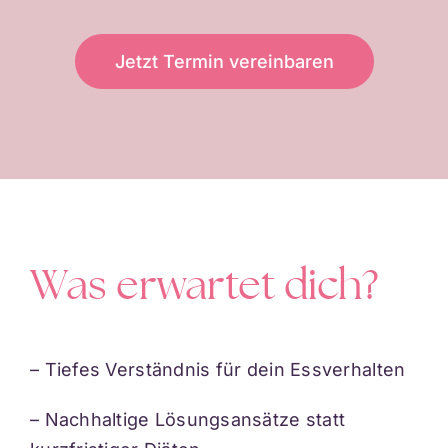
Jetzt Termin vereinbaren
Was erwartet dich?
– Tiefes Verständnis für dein Essverhalten
– Nachhaltige Lösungsansätze statt