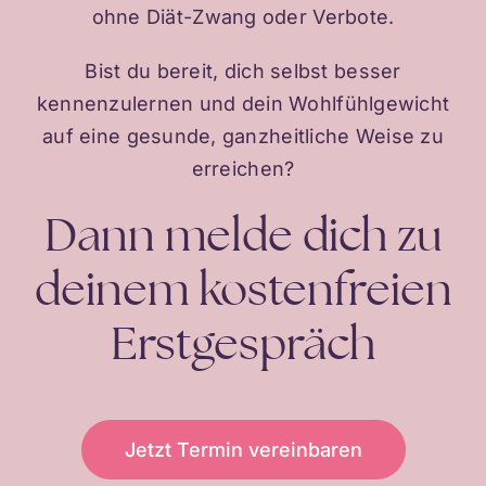
ohne Diät-Zwang oder Verbote.
Bist du bereit, dich selbst besser
kennenzulernen und dein Wohlfühlgewicht
auf eine gesunde, ganzheitliche Weise zu
erreichen?
Dann melde dich zu
deinem kostenfreien
Erstgespräch
Jetzt Termin vereinbaren